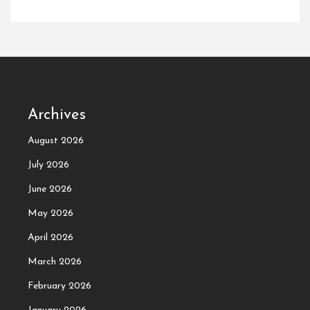
Archives
August 2026
July 2026
June 2026
May 2026
April 2026
March 2026
February 2026