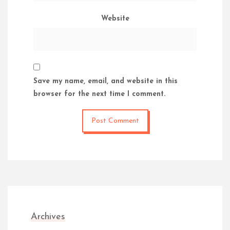
Website
Save my name, email, and website in this
browser for the next time I comment.
Archives