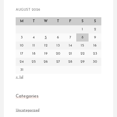
AUGUST 2026
M
T
W
T
F
S
S
1
2
3
4
5
6
7
8
9
10
11
12
13
14
15
16
17
18
19
20
21
22
23
24
25
26
27
28
29
30
31
« Jul
Categories
Uncategorized