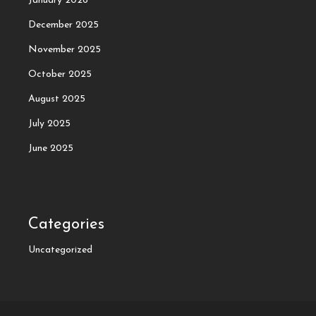
January 2026
December 2025
November 2025
October 2025
August 2025
July 2025
June 2025
Categories
Uncategorized