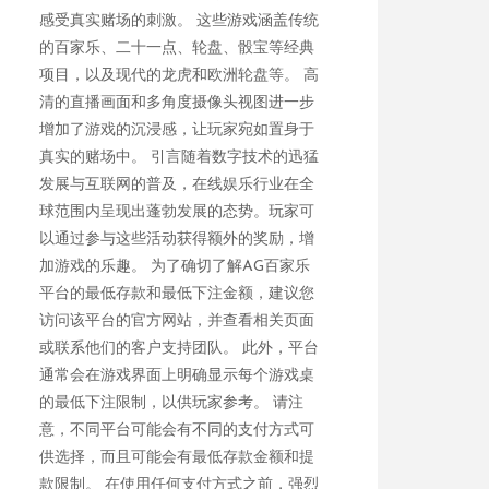
感受真实赌场的刺激。 这些游戏涵盖传统
的百家乐、二十一点、轮盘、骰宝等经典
项目，以及现代的龙虎和欧洲轮盘等。 高
清的直播画面和多角度摄像头视图进一步
增加了游戏的沉浸感，让玩家宛如置身于
真实的赌场中。 引言随着数字技术的迅猛
发展与互联网的普及，在线娱乐行业在全
球范围内呈现出蓬勃发展的态势。玩家可
以通过参与这些活动获得额外的奖励，增
加游戏的乐趣。 为了确切了解AG百家乐
平台的最低存款和最低下注金额，建议您
访问该平台的官方网站，并查看相关页面
或联系他们的客户支持团队。 此外，平台
通常会在游戏界面上明确显示每个游戏桌
的最低下注限制，以供玩家参考。 请注
意，不同平台可能会有不同的支付方式可
供选择，而且可能会有最低存款金额和提
款限制。 在使用任何支付方式之前，强烈