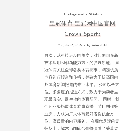
Uncategorized
Article
皇冠体育 皇冠网中国官网
Crown Sports
On July 26, 2025
by
Admin12171
再次，从科技进步的角度，对比两国在新
技术应用和创新能力方面的发展轨迹。 皇
冠体育关注全球各类体育赛事，精选优质
内容进行报道和传播，并致力于提高国内
外体育新闻报道的专业水平。 公司以全方
位、多角度的报道方式，致力于为读者呈
现最真实、最生动的体育新闻。 同时，我
们还积极拓展体育赛事直播、节目制作等
业务，力求为广大体育爱好者提供全方
位、高质量的内容服务。 在现代足球的竞
技场上，战术与团队合作扮演着至关重要