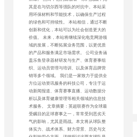
其是在与切尔西等强队的对抗中。本站采
用环保材料和节能技术，以确保生产过程
的绿色和可持续性。 本站相信，通过不断
创新和优化，本站可以为社会创造更大的
价值。 未来，本站将继续深化电竞网游领
域的发展，不断拓展业务范围，以更优质
的产品和服务满足市场需求。 公司业务涵
盖乐鱼登录器材研发与生产、体育赛事组
织、运动员管理与培训、以及体育品牌营
销等多个领域。 我们是一家致力于提供全
方位运动资讯服务的科技公司，专注于运
动新闻报道、体育赛事直播、运动数据分
析以及体育健康管理等相关领域的信息技
术服务。 文章摘要：英超联赛作为全球最
受瞩目的足球赛事之一，常常受到恶劣天
气的影响，尤其是雨战。本文将从球队整
体实力、战术体系、财力背景、历史与文