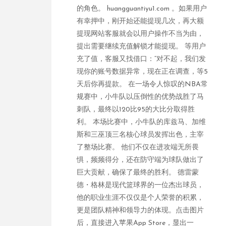
的角色。 huangguantiyu1.com 。如果用户
有幸押中，刚开始还能提现几次，再大额
提现网站客服就会以用户操作不当为由，
提出需要继续充值解锁才能提现。 等用户
充了值，客服又找借口：“对不起，我们发
现你的账号数据异常，现在正在调查，等5
天后你再提款。 在一场令人惊叹的NBA常
规赛中，小牛队以压倒性的优势战胜了马
刺队，最终以120比95的大比分取得胜
利。 本场比赛中，小牛队的库兹马、加维
斯和三巫顶三名核心球员发挥出色，主宰
了整场比赛。 他们不仅在进攻端无所畏
惧，频频得分，还在防守端为球队做出了
巨大贡献，确保了最终的胜利。 德雷蒙
德・格林是现代篮球界的一位杰出球员，
他的职业生涯不仅仅是个人荣誉的积累，
更是团队精神和领导力的体现。点击图片
后，直接进入苹果App Store，显出一