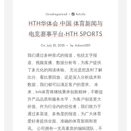
Uncategorized
Article
HTH华体会 中国 体育新闻与
电竞赛事平台-HTH SPORTS
On July 25, 2025
by
Admin12171
我们通过多种形式的报道，包括文字报
道、视频直播、数据分析等，为客户提供
了多元化的阅读体验。 无论是想及时了解
比分、看比赛回放、还是深入分析战术和
数据，我们都可以满足客户的需求。 未
来，hth体育将继续秉承创新精神，不断提
升产品品质和服务水平，为客户创造更大
价值。作为行业内的佼佼者，我们致力于
通过多渠道、多角度的报道，为广大体育
爱好者提供全面、准确的体育新闻和资
讯。 公司拥有一支高素质的编辑团队，不