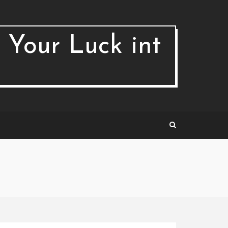
 Your Luck int