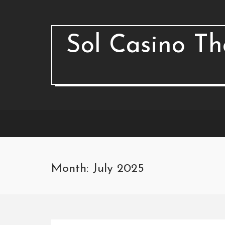
Skip
to
content
Sol Casino Th
Month: July 2025