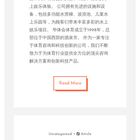
上娱乐体验。 公司拥有先进的设施和设
备，包括多功能水滑梯、波浪池、儿童水
上乐园等，为顾客们带来丰富多彩的水上
娱乐项目。 华体会体育成立于1998年，总
部位于中国西部的酒泉市。 作为一家专注
于体育咨询和科技创新的公司，我们不断
致力于为体育行业提供全方位的顶尖咨询
解决方案和创新科技产品。
Read More
Uncategorized
Article