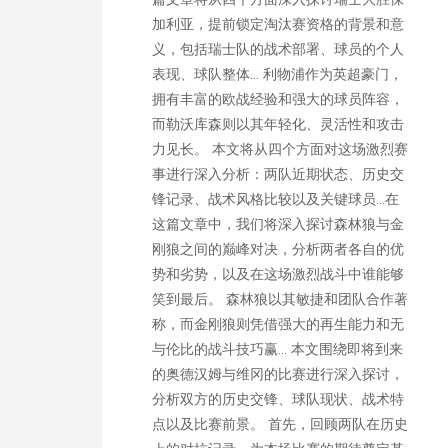
篇文章将从四个方面深入探讨瑞士大胜保
加利亚，提前锁定淘汰赛资格的背景和意
义，包括瑞士队的战术部署、球员的个人
表现、球队整体… 利物浦作为英超豪门，
拥有丰富的欧战经验和强大的球员阵容，
而勒沃库森则以其年轻化、灵活性和攻击
力见长。 本文将从四个方面对这场激烈赛
事进行深入分析：两队近期状态、历史交
锋记录、战术风格比较以及关键球员…在
这篇文章中，我们将深入探讨森林狼与金
刚狼之间的巅峰对决，分析两者各自的优
势和劣势，以及在这场激烈战斗中谁能够
笑到最后。 森林狼以其敏捷和团队合作著
称，而金刚狼则凭借强大的再生能力和无
与伦比的战斗技巧赢… 本文围绕即将到来
的奥德汉姆与维冈的比赛进行深入探讨，
分析双方的历史交锋、球队现状、战术特
点以及比赛前景。 首先，回顾两队在历史