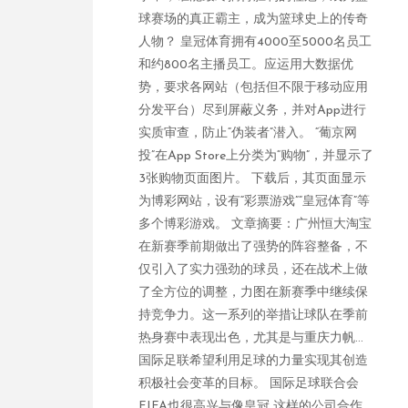
球赛场的真正霸主，成为篮球史上的传奇
人物？ 皇冠体育拥有4000至5000名员工
和约800名主播员工。应运用大数据优
势，要求各网站（包括但不限于移动应用
分发平台）尽到屏蔽义务，并对App进行
实质审查，防止“伪装者”潜入。 “葡京网
投”在App Store上分类为“购物”，并显示了
3张购物页面图片。 下载后，其页面显示
为博彩网站，设有“彩票游戏”“皇冠体育”等
多个博彩游戏。 文章摘要：广州恒大淘宝
在新赛季前期做出了强势的阵容整备，不
仅引入了实力强劲的球员，还在战术上做
了全方位的调整，力图在新赛季中继续保
持竞争力。这一系列的举措让球队在季前
热身赛中表现出色，尤其是与重庆力帆…
国际足联希望利用足球的力量实现其创造
积极社会变革的目标。 国际足球联合会
FIFA也很高兴与像皇冠 这样的公司合作。