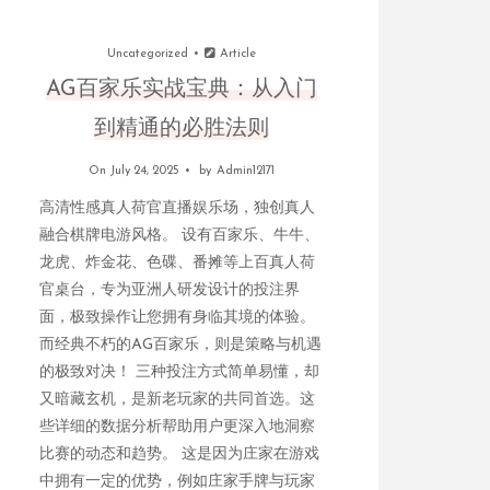
Uncategorized
Article
AG百家乐实战宝典：从入门
到精通的必胜法则
On July 24, 2025
by
Admin12171
高清性感真人荷官直播娱乐场，独创真人
融合棋牌电游风格。 设有百家乐、牛牛、
龙虎、炸金花、色碟、番摊等上百真人荷
官桌台，专为亚洲人研发设计的投注界
面，极致操作让您拥有身临其境的体验。
而经典不朽的AG百家乐，则是策略与机遇
的极致对决！ 三种投注方式简单易懂，却
又暗藏玄机，是新老玩家的共同首选。这
些详细的数据分析帮助用户更深入地洞察
比赛的动态和趋势。 这是因为庄家在游戏
中拥有一定的优势，例如庄家手牌与玩家