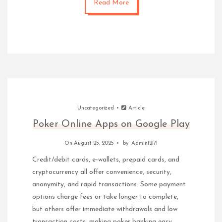
Read More
Uncategorized
Article
Poker Online Apps on Google Play
On August 25, 2025
by
Admin12171
Credit/debit cards, e-wallets, prepaid cards, and
cryptocurrency all offer convenience, security,
anonymity, and rapid transactions. Some payment
options charge fees or take longer to complete,
but others offer immediate withdrawals and low
transaction costs, making poker banking easy.