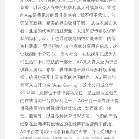
来领取。 我们自豪地为您提供来自世界各地的实时
直播，以及令人兴奋的棋牌和真人对战游戏。亚游
的App是我见过的最具美感的，我不得不承认，它
凭借其新颖、精美的界面吸引了我。 从技术层面来
看，亚游的代码简洁且安全，采用加密传输以保护
我的隐私，设计上也通过脱网销毁功能来防止内部
资料泄露。 亚游拒绝与其他商家分享用户信息，这
让我感到十分安心。 当今社会，在线娱乐已成为人
们生活中不可或缺的一部分。AG真人真人还为您提
供真人游戏、彩票、棋牌和电子游戏等多种娱乐选
择，确保您享受丰富多彩的休闲时光。 AG 平台的
简写来自其全名 “Asia Gaming”，这个公司成立于
2006年，总部位于菲律宾马尼拉，是亚洲地区领先
的在线博彩平台供应商之一。 AG平台一直专注于提
供高质量的实时视频流赌场游戏，如百家乐、轮
盘、骰宝等，以及多种体育博彩选项。 他们的产品
经常在亚洲和其他地区的在线博彩运营商中使用。
AG平台在博彩行业享有很高的声誉，并且受到多个