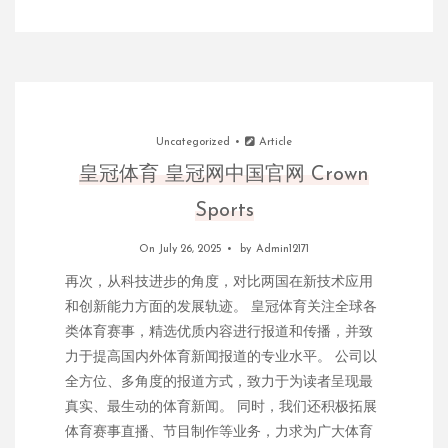
Uncategorized
Article
皇冠体育 皇冠网中国官网 Crown
Sports
On July 26, 2025
by
Admin12171
再次，从科技进步的角度，对比两国在新技术应用
和创新能力方面的发展轨迹。 皇冠体育关注全球各
类体育赛事，精选优质内容进行报道和传播，并致
力于提高国内外体育新闻报道的专业水平。 公司以
全方位、多角度的报道方式，致力于为读者呈现最
真实、最生动的体育新闻。 同时，我们还积极拓展
体育赛事直播、节目制作等业务，力求为广大体育