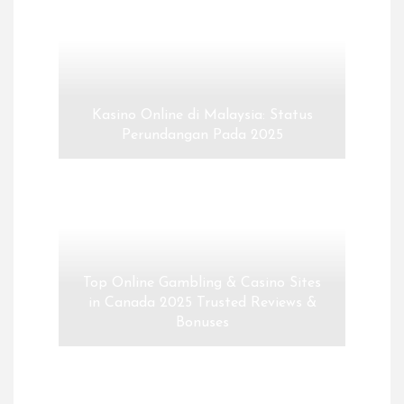
Kasino Online di Malaysia: Status
Perundangan Pada 2025
Top Online Gambling & Casino Sites
in Canada 2025 Trusted Reviews &
Bonuses