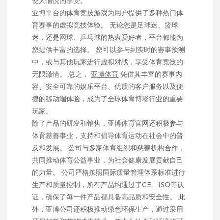
使人愉悦的享受。
亚博平台的体育竞技游戏为用户提供了多种热门体
育赛事的虚拟竞技体验。 无论您是足球迷、篮球
迷，还是网球、乒乓球的热衷爱好者，平台都能为
您提供丰富的选择。 您可以参与到实时的赛事预测
中，或与其他玩家进行虚拟对战，享受体育竞技的
无限激情。 总之，
亚博体育
凭借其丰富的赛事内
容、安全可靠的娱乐平台、优质的客户服务以及便
捷的移动端体验，成为了全球体育博彩行业的重要
玩家。
除了产品的研发和销售，亚博体育官网还积极参与
体育慈善事业，支持和倡导体育运动在社会中的普
及和发展。 公司与多家体育组织和慈善机构合作，
共同推动体育公益事业，为社会健康发展贡献自己
的力量。 公司严格按照国际质量管理体系标准进行
生产和质量控制，所有产品均通过了CE、ISO等认
证，确保了每一件产品都具备高品质和安全性。 此
外，亚博公司还积极推动绿色环保生产，通过采用