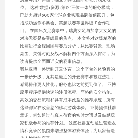
质量与用户体验，确立了其在国际市场的领先地
位。 这种”数据+资源+策略”三位一体的服务模式，
已助力超过800家全球企业实现品牌价值跃升，包
括成功运作冬奥会、英超联赛等世界级IP合作项
目。 在国际女足赛事中，瑞典女足与加拿大女足的
对决无疑是备受瞩目的焦点。 本文将对这场精彩的
比赛进行全程回顾与赛后分析，从比赛背景、现场
氛围、关键时刻及战术解析四个方面深入探讨，为
读者提供全面而详实的赛事信息。
我从亚博一路玩到开云体育，这个平台的体验真的
一步步升级，尤其是最近的开云赛事和投注选项，
感觉操作更人性化，服务也比之前更到位了。 亚博
应用程序提供快速的注册流程、严格的安全措施、
高效的交易流程和具有成本效益的推荐系统，所有
这些都旨在改善您的移动游戏体验。 亚博提倡社群
意识，例如通过与真人荷官的实时对话以及鼓励玩
家积极参与的推荐计划。 这些社群互动通过营造友
情和竞争的氛围来增强整体游戏体验，为玩家营造