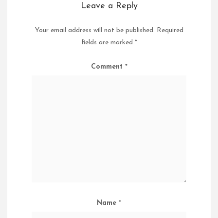
Leave a Reply
Your email address will not be published.
Required
fields are marked
*
Comment
*
Name
*