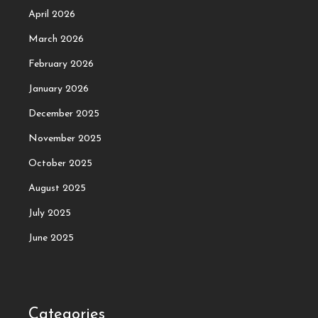
April 2026
March 2026
February 2026
January 2026
December 2025
November 2025
October 2025
August 2025
July 2025
June 2025
Categories