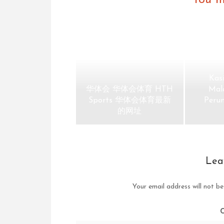
You m
Kasi
华体会 华体会体育 HTH
Mala
Sports 华体会体育最新
Peru
的网址
Lea
Your email address will not be