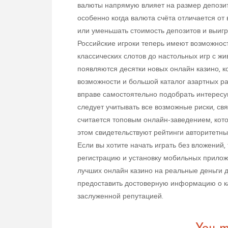
валюты напрямую влияет на размер депозит
особенно когда валюта счёта отличается от
или уменьшать стоимость депозитов и выиг
Российские игроки теперь имеют возможност
классических слотов до настольных игр с ж
появляются десятки новых онлайн казино, 
возможности и большой каталог азартных ра
вправе самостоятельно подобрать интересую
следует учитывать все возможные риски, св
считается топовым онлайн-заведением, кот
этом свидетельствуют рейтинги авторитетны
Если вы хотите начать играть без вложений
регистрацию и установку мобильных приложе
лучших онлайн казино на реальные деньги д
предоставить достоверную информацию о каз
заслуженной репутацией.