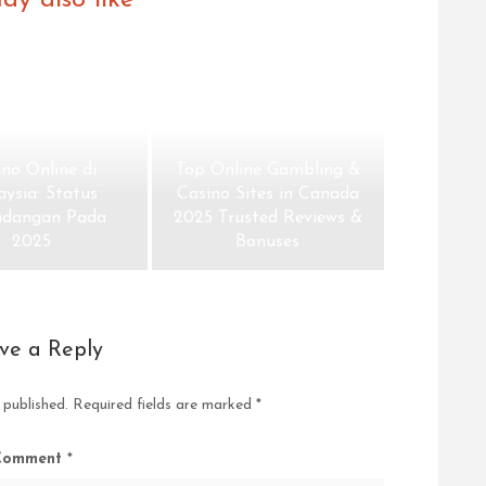
ay also like
no Online di
Top Online Gambling &
ysia: Status
Casino Sites in Canada
ndangan Pada
2025 Trusted Reviews &
2025
Bonuses
ve a Reply
 published.
Required fields are marked
*
Comment
*